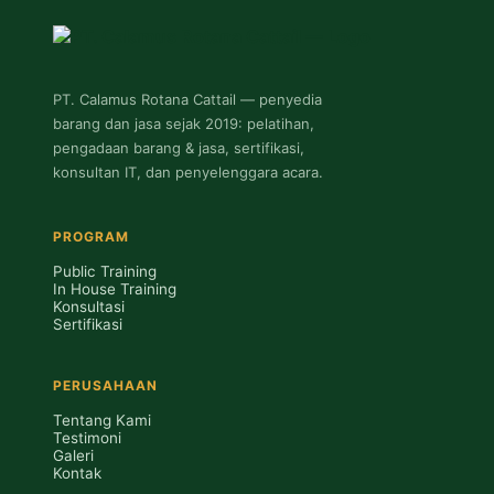
PT. Calamus Rotana Cattail — penyedia
barang dan jasa sejak 2019: pelatihan,
pengadaan barang & jasa, sertifikasi,
konsultan IT, dan penyelenggara acara.
PROGRAM
Public Training
In House Training
Konsultasi
Sertifikasi
PERUSAHAAN
Tentang Kami
Testimoni
Galeri
Kontak