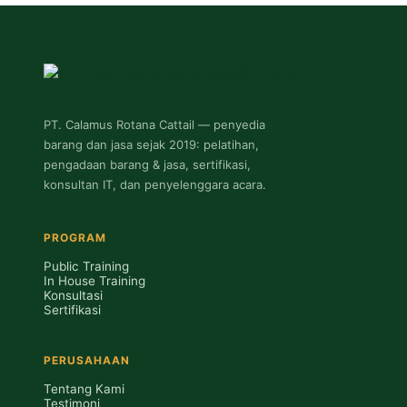
PT. Calamus Rotana Cattail — penyedia
barang dan jasa sejak 2019: pelatihan,
pengadaan barang & jasa, sertifikasi,
konsultan IT, dan penyelenggara acara.
PROGRAM
Public Training
In House Training
Konsultasi
Sertifikasi
PERUSAHAAN
Tentang Kami
Testimoni